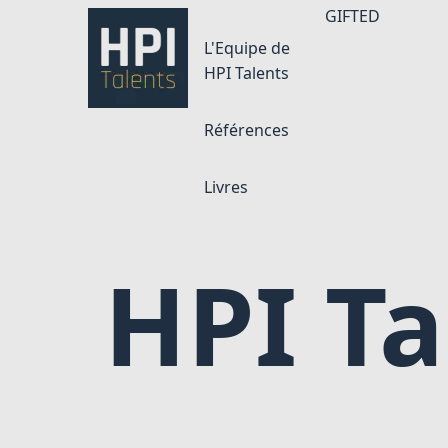
GIFTED
L'Equipe de
HPI Talents
Références
Livres
HPI Ta