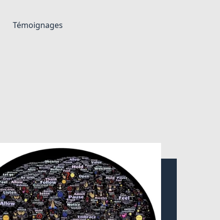
Témoignages