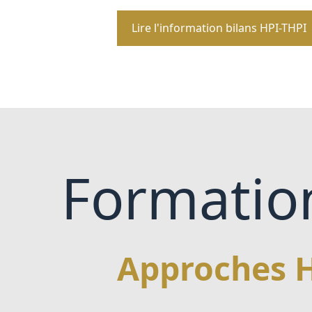
Lire l'information bilans HPI-THPI
Formatio
Approches H