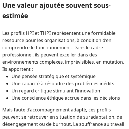
Une valeur ajoutée souvent sous-
estimée
Les profils HPI et THPI représentent une formidable
ressource pour les organisations, à condition d’en
comprendre le fonctionnement. Dans le cadre
professionnel, ils peuvent exceller dans des
environnements complexes, imprévisibles, en mutation.
Ils apportent :
Une pensée stratégique et systémique
Une capacité à résoudre des problèmes inédits
Un regard critique stimulant l’innovation
Une conscience éthique accrue dans les décisions
Mais faute d’accompagnement adapté, ces profils
peuvent se retrouver en situation de suradaptation, de
désengagement ou de burnout. La souffrance au travail