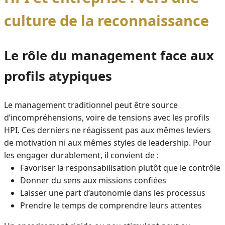
culture de la reconnaissance
Le rôle du management face aux
profils atypiques
Le management traditionnel peut être source
d’incompréhensions, voire de tensions avec les profils
HPI. Ces derniers ne réagissent pas aux mêmes leviers
de motivation ni aux mêmes styles de leadership. Pour
les engager durablement, il convient de :
Favoriser la responsabilisation plutôt que le contrôle
Donner du sens aux missions confiées
Laisser une part d’autonomie dans les processus
Prendre le temps de comprendre leurs attentes