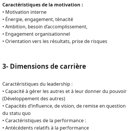
Caractéristiques de la motivation :
• Motivation interne
• Énergie, engagement, ténacité
• Ambition, besoin d’accomplissement,
• Engagement organisationnel
• Orientation vers les résultats, prise de risques
3- Dimensions de carrière
Caractéristiques du leadership :
• Capacité à gérer les autres et à leur donner du pouvoir
(Développement des autres)
• Capacités d’influence, de vision, de remise en question
du statu quo
• Caractéristiques de la performance :
• Antécédents relatifs à la performance