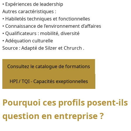
• Expériences de leadership
Autres caractéristiques :
• Habiletés techniques et fonctionnelles
• Connaissance de l’environnement d’affaires
• Qualificateurs : mobilité, diversité
• Adéquation culturelle
Source : Adapté de Silzer et Chrurch .
Consultez le catalogue de formations
HPI / TQI - Capacités exeptionnelles
Pourquoi ces profils posent-ils
question en entreprise ?