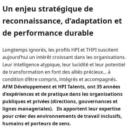
Un enjeu stratégique de
reconnaissance, d’adaptation et
de performance durable
Longtemps ignorés, les profils HPI et THPI suscitent
aujourd’hui un intérêt croissant dans les organisations.
Leur intelligence atypique, leur lucidité et leur potentiel
de transformation en font des alliés précieux… à
condition d’être compris, intégrés et accompagnés.
AFM Développement et HPI Talents, ont 35 années
d'expériences et de pratique dans les organisations
publiques et privées (directions, gouvernances et
lignes manageriales). Ils apportent leur expertise
pour créer des environnements de travail inclusifs,
humains et porteurs de sens.