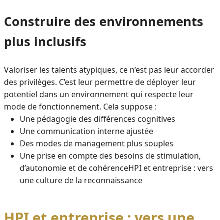
Construire des environnements
plus inclusifs
Valoriser les talents atypiques, ce n’est pas leur accorder
des privilèges. C’est leur permettre de déployer leur
potentiel dans un environnement qui respecte leur
mode de fonctionnement. Cela suppose :
Une pédagogie des différences cognitives
Une communication interne ajustée
Des modes de management plus souples
Une prise en compte des besoins de stimulation,
d’autonomie et de cohérenceHPI et entreprise : vers
une culture de la reconnaissance
HPI et entreprise : vers une