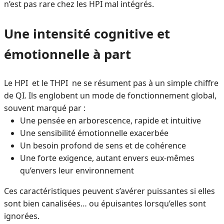
n’est pas rare chez les HPI mal intégrés.
Une intensité cognitive et
émotionnelle à part
Le HPI et le THPI ne se résument pas à un simple chiffre
de QI. Ils englobent un mode de fonctionnement global,
souvent marqué par :
Une pensée en arborescence, rapide et intuitive
Une sensibilité émotionnelle exacerbée
Un besoin profond de sens et de cohérence
Une forte exigence, autant envers eux-mêmes
qu’envers leur environnement
Ces caractéristiques peuvent s’avérer puissantes si elles
sont bien canalisées… ou épuisantes lorsqu’elles sont
ignorées.