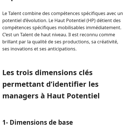
Le Talent combine des compétences spécifiques avec un
potentiel d’évolution. Le Haut Potentiel (HP) détient des
compétences spécifiques mobilisables immédiatement.
C’est un Talent de haut niveau. Il est reconnu comme
brillant par la qualité de ses productions, sa créativité,
ses inovations et ses anticipations.
Les trois dimensions clés
permettant d’identifier les
managers à Haut Potentiel
1- Dimensions de base