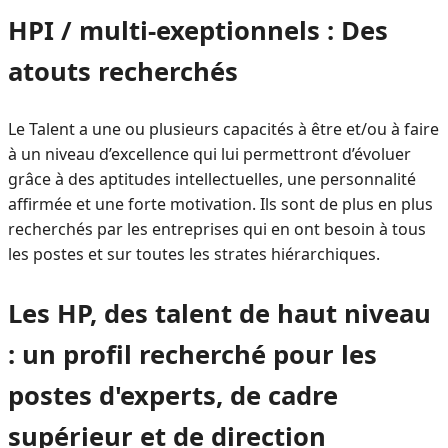
HPI / multi-exeptionnels : Des
atouts recherchés
Le Talent a une ou plusieurs capacités à être et/ou à faire
à un niveau d’excellence qui lui permettront d’évoluer
grâce à des aptitudes intellectuelles, une personnalité
affirmée et une forte motivation. Ils sont de plus en plus
recherchés par les entreprises qui en ont besoin à tous
les postes et sur toutes les strates hiérarchiques.
Les HP, des talent de haut niveau
: un profil recherché pour les
postes d'experts, de cadre
supérieur et de direction