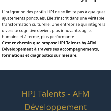
L’intégration des profils HPI ne se limite pas à quelques
ajustements ponctuels. Elle s’inscrit dans une véritable
transformation culturelle. Une entreprise qui intègre la
diversité cognitive devient plus innovante, agile,
humaine et à terme, plus performante
C’est ce chemin que propose HPI Talents by AFM
Développement à travers ses accompagnements,
formations et diagnostics sur mesure.
HPI Talents - AFM
Développement