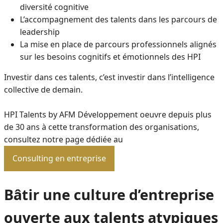
diversité cognitive
L’accompagnement des talents dans les parcours de
leadership
La mise en place de parcours professionnels alignés
sur les besoins cognitifs et émotionnels des HPI
Investir dans ces talents, c’est investir dans l’intelligence
collective de demain.
HPI Talents by AFM Développement oeuvre depuis plus
de 30 ans à cette transformation des organisations,
consultez notre page dédiée au
Consulting en entreprise
Bâtir une culture d’entreprise
ouverte aux talents atypiques