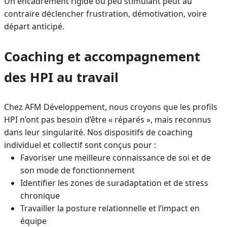
Un encadrement rigide ou peu stimulant peut au
contraire déclencher frustration, démotivation, voire
départ anticipé.
Coaching et accompagnement
des HPI au travail
Chez AFM Développement, nous croyons que les profils
HPI n’ont pas besoin d’être « réparés », mais reconnus
dans leur singularité. Nos dispositifs de coaching
individuel et collectif sont conçus pour :
Favoriser une meilleure connaissance de soi et de
son mode de fonctionnement
Identifier les zones de suradaptation et de stress
chronique
Travailler la posture relationnelle et l’impact en
équipe