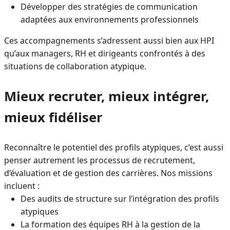
Développer des stratégies de communication
adaptées aux environnements professionnels
Ces accompagnements s’adressent aussi bien aux HPI
qu’aux managers, RH et dirigeants confrontés à des
situations de collaboration atypique.
Mieux recruter, mieux intégrer,
mieux fidéliser
Reconnaître le potentiel des profils atypiques, c’est aussi
penser autrement les processus de recrutement,
d’évaluation et de gestion des carrières. Nos missions
incluent :
Des audits de structure sur l’intégration des profils
atypiques
La formation des équipes RH à la gestion de la