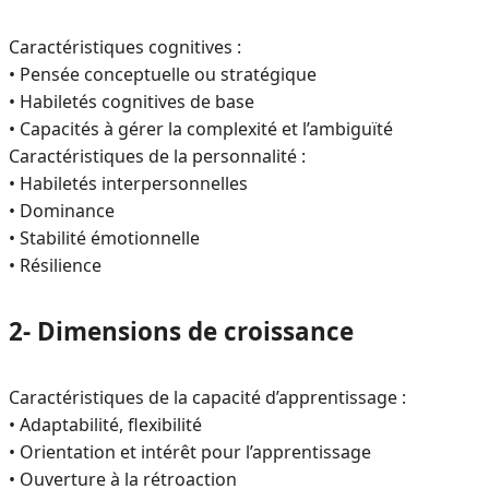
Caractéristiques cognitives :
• Pensée conceptuelle ou stratégique
• Habiletés cognitives de base
• Capacités à gérer la complexité et l’ambiguïté
Caractéristiques de la personnalité :
• Habiletés interpersonnelles
• Dominance
• Stabilité émotionnelle
• Résilience
2- Dimensions de croissance
Caractéristiques de la capacité d’apprentissage :
• Adaptabilité, flexibilité
• Orientation et intérêt pour l’apprentissage
• Ouverture à la rétroaction