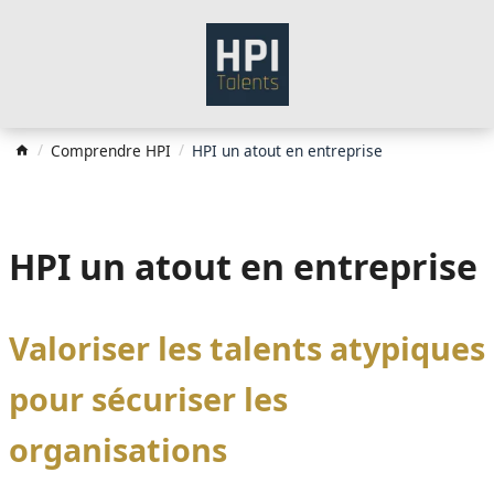
Comprendre HPI
HPI un atout en entreprise
HPI un atout en entreprise
Valoriser les talents atypiques
pour sécuriser les
organisations